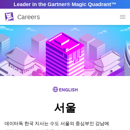
Leader in the Gartner® Magic Quadrant™
Careers
ENGLISH
서울
데이터독 한국 지사는 수도 서울의 중심부인 강남에