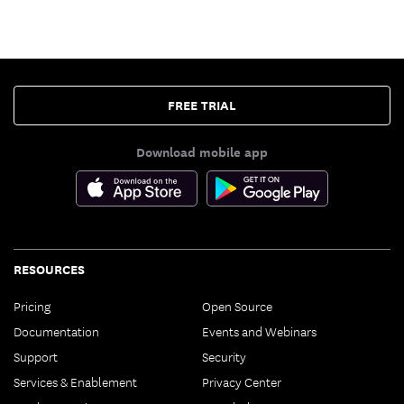
FREE TRIAL
Download mobile app
RESOURCES
Pricing
Open Source
Documentation
Events and Webinars
Support
Security
Services & Enablement
Privacy Center