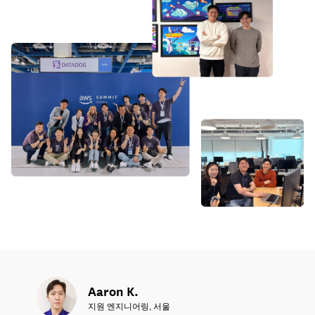
Aaron K.
지원 엔지니어링, 서울