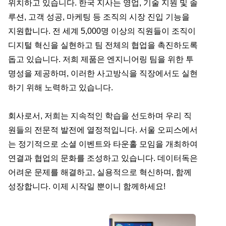
위치하고 있습니다. 한국 지사는 영업, 기술 지원 및 솔
루션, 고객 성공, 마케팅 등 조직의 시장 진입 기능을
지원합니다. 전 세계 5,000명 이상의 직원들이 조직이
디지털 혁신을 실현하고 팀 전체의 협업을 촉진하도록
돕고 있습니다. 저희 제품은 엔지니어링 팀을 위한 투
명성을 제공하며, 이러한 사고방식을 직장에서도 실현
하기 위해 노력하고 있습니다.
회사로서, 저희는 지속적인 학습을 선도하며 우리 직
원들의 전문적 발전에 열정적입니다. 서울 오피스에서
는 정기적으로 소셜 이벤트와 타운홀 모임을 개최하여
연결과 협업의 문화를 조성하고 있습니다. 데이터독은
어려운 문제를 해결하고, 실용적으로 혁신하며, 함께
성장합니다. 이제 시작일 뿐이니 함께하세요!