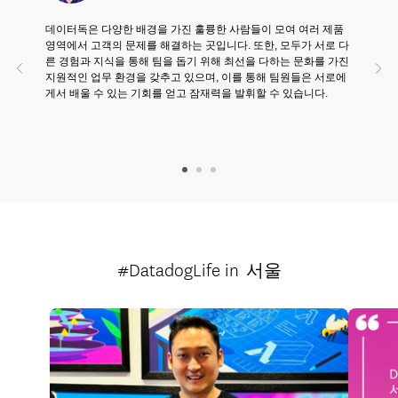
데이터독은 다양한 배경을 가진 훌륭한 사람들이 모여 여러 제품
영역에서 고객의 문제를 해결하는 곳입니다. 또한, 모두가 서로 다
른 경험과 지식을 통해 팀을 돕기 위해 최선을 다하는 문화를 가진
Previous
Ne
지원적인 업무 환경을 갖추고 있으며, 이를 통해 팀원들은 서로에
게서 배울 수 있는 기회를 얻고 잠재력을 발휘할 수 있습니다.
#DatadogLife
in
서울