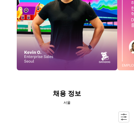
채용 정보
서울