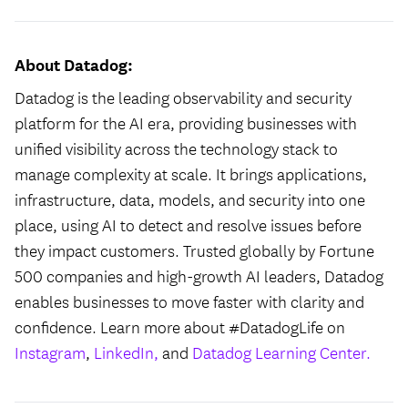
About Datadog:
Datadog is the leading observability and security
platform for the AI era, providing businesses with
unified visibility across the technology stack to
manage complexity at scale. It brings applications,
infrastructure, data, models, and security into one
place, using AI to detect and resolve issues before
they impact customers. Trusted globally by Fortune
500 companies and high-growth AI leaders, Datadog
enables businesses to move faster with clarity and
confidence. Learn more about #DatadogLife on
Instagram
,
LinkedIn,
and
Datadog Learning Center.