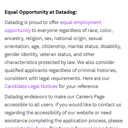
Equal Opportunity at Datadog:
Datadog is proud to offer
equal employment
opportunity
to everyone regardless of race, color,
ancestry, religion, sex, national origin, sexual
orientation, age, citizenship, marital status, disability,
gender identity, veteran status, and other
characteristics protected by law. We also consider
qualified applicants regardless of criminal histories,
consistent with legal requirements. Here are our
Candidate Legal Notices
for your reference.
Datadog endeavors to make our Careers Page
accessible to all users. If you would like to contact us
regarding the accessibility of our website or need
assistance completing the application process, please