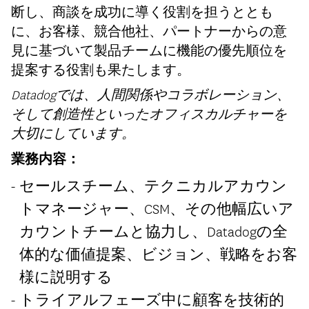
断し、商談を成功に導く役割を担うととも
に、お客様、競合他社、パートナーからの意
見に基づいて製品チームに機能の優先順位を
提案する役割も果たします。
Datadogでは、人間関係やコラボレーション、
そして創造性といったオフィスカルチャーを
大切にしています。
業務内容：
セールスチーム、テクニカルアカウン
トマネージャー、CSM、その他幅広いア
カウントチームと協力し、Datadogの全
体的な価値提案、ビジョン、戦略をお客
様に説明する
トライアルフェーズ中に顧客を技術的