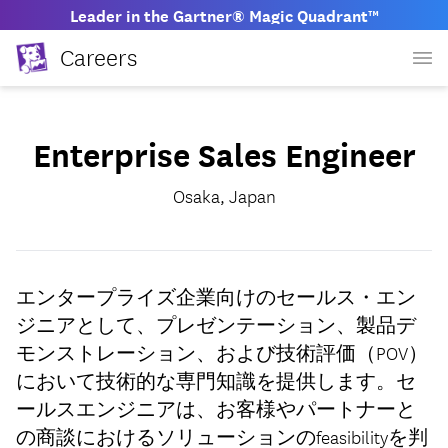
Leader in the Gartner® Magic Quadrant™
Careers
Enterprise Sales Engineer
Osaka, Japan
エンタープライズ企業向けのセールス・エン
ジニアとして、プレゼンテーション、製品デ
モンストレーション、および技術評価（POV）
において技術的な専門知識を提供します。セ
ールスエンジニアは、お客様やパートナーと
の商談におけるソリューションのfeasibilityを判