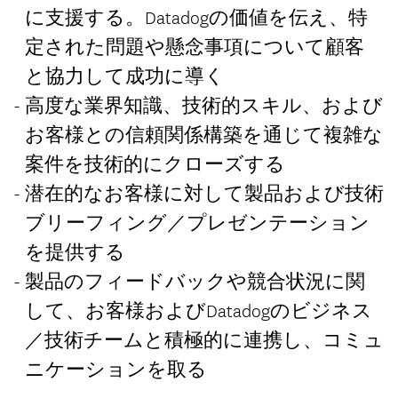
に支援する。Datadogの価値を伝え、特
定された問題や懸念事項について顧客
と協力して成功に導く
高度な業界知識、技術的スキル、および
お客様との信頼関係構築を通じて複雑な
案件を技術的にクローズする
潜在的なお客様に対して製品および技術
ブリーフィング／プレゼンテーション
を提供する
製品のフィードバックや競合状況に関
して、お客様およびDatadogのビジネス
／技術チームと積極的に連携し、コミュ
ニケーションを取る