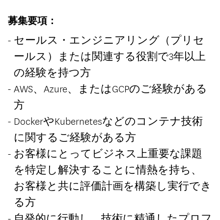
募集要項：
セールス・エンジニアリング（プリセ
ールス）または関連する役割で3年以上
の経験を持つ方
AWS、Azure、またはGCPのご経験がある
方
DockerやKubernetesなどのコンテナ技術
に関するご経験がある方
お客様にとってビジネス上重要な課題
を特定し解決することに情熱を持ち、
お客様と共に評価計画を構築し実行でき
る方
自発的に行動し、技術に精通したプロフ