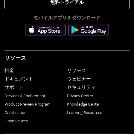
無料トライアル
モバイルアプリをダウンロード
リソース
料金
リソース
ドキュメント
ウェビナー
サポート
セキュリティ
Services & Enablement
Privacy Center
Product Preview Program
Knowledge Center
Certification
Learning Resources
Open Source