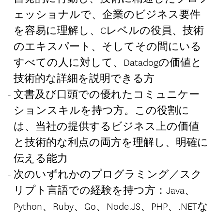
ェッショナルで、企業のビジネス要件
を容易に理解し、Cレベルの役員、技術
のエキスパート、そしてその間にいる
すべての人に対して、Datadogの価値と
技術的な詳細を説明できる方
文書及び口頭での優れたコミュニケー
ションスキルを持つ方。この役割に
は、当社の提供するビジネス上の価値
と技術的な利点の両方を理解し、明確に
伝える能力
次のいずれかのプログラミング／スク
リプト言語での経験を持つ方：Java、
Python、Ruby、Go、Node.JS、PHP、.NETな